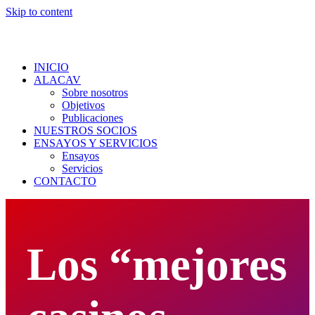
Skip to content
INICIO
ALACAV
Sobre nosotros
Objetivos
Publicaciones
NUESTROS SOCIOS
ENSAYOS Y SERVICIOS
Ensayos
Servicios
CONTACTO
Los “mejores