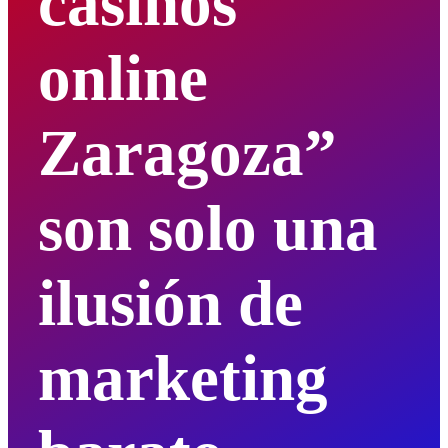
casinos
online
Zaragoza”
son solo una
ilusión de
marketing