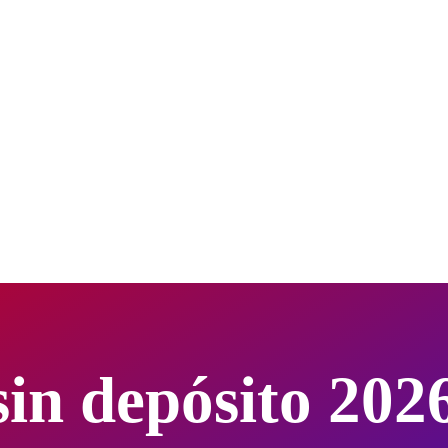
sin depósito 202