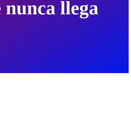
 nunca llega