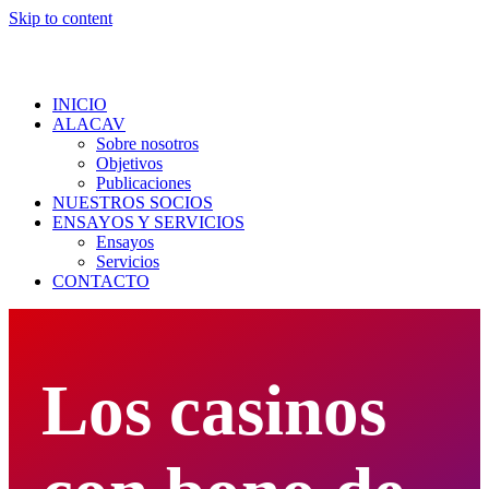
Skip to content
INICIO
ALACAV
Sobre nosotros
Objetivos
Publicaciones
NUESTROS SOCIOS
ENSAYOS Y SERVICIOS
Ensayos
Servicios
CONTACTO
Los casinos