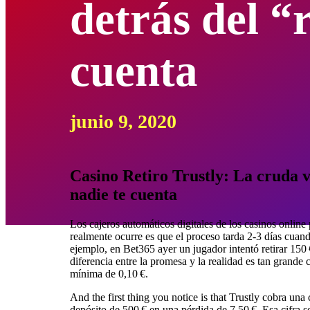
detrás del “
cuenta
junio 9, 2020
Casino Retiro Trustly: La cruda v
nadie te cuenta
Los cajeros automáticos digitales de los casinos online
realmente ocurre es que el proceso tarda 2‑3 días cuand
ejemplo, en Bet365 ayer un jugador intentó retirar 150 
diferencia entre la promesa y la realidad es tan grande 
mínima de 0,10 €.
And the first thing you notice is that Trustly cobra un
depósito de 500 € en una pérdida de 7,50 €. Esa cifra s