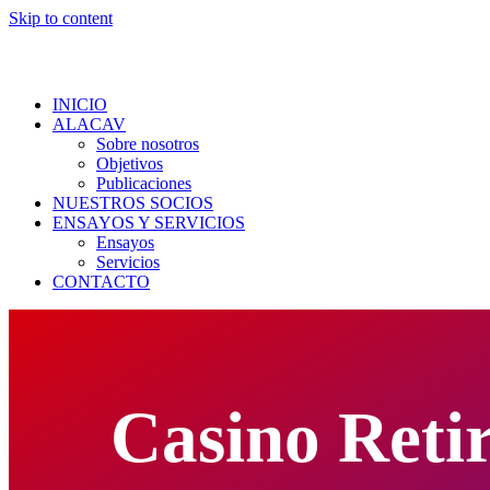
Skip to content
INICIO
ALACAV
Sobre nosotros
Objetivos
Publicaciones
NUESTROS SOCIOS
ENSAYOS Y SERVICIOS
Ensayos
Servicios
CONTACTO
Casino Reti