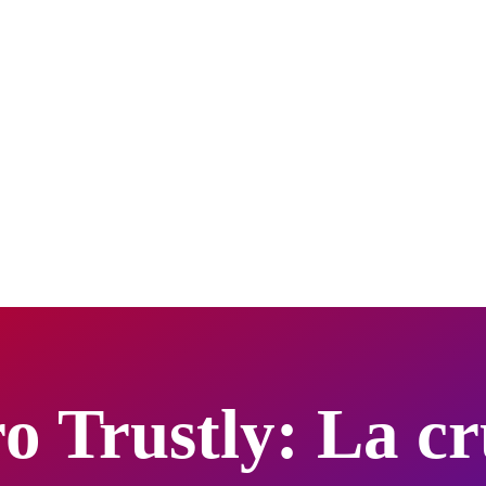
ro Trustly: La c