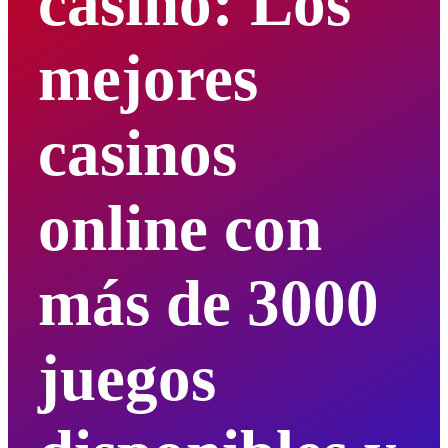
casino: Los
mejores
casinos
online con
más de 3000
juegos