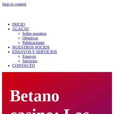
Skip to content
INICIO
ALACAV
Sobre nosotros
Objetivos
Publicaciones
NUESTROS SOCIOS
ENSAYOS Y SERVICIOS
Ensayos
Servicios
CONTACTO
Betano