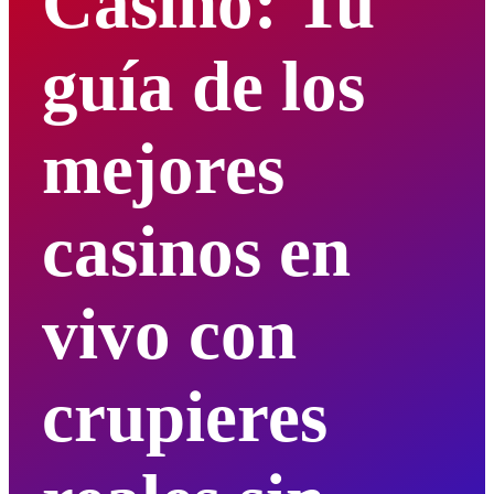
Casino: Tu
guía de los
mejores
casinos en
vivo con
crupieres