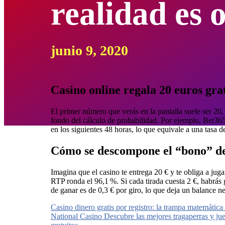
realidad es 
junio 9, 2020
Casino online regala 20 euros grat
El primer número que verás en la pantalla suele ser 20, 
fondo del cálculo de probabilidad. Por ejemplo, Bet365
en los siguientes 48 horas, lo que equivale a una tasa d
Cómo se descompone el “bono” de
Imagina que el casino te entrega 20 € y te obliga a juga
RTP ronda el 96,1 %. Si cada tirada cuesta 2 €, habrás 
de ganar es de 0,3 € por giro, lo que deja un balance ne
Casino dinero gratis por registro: la trampa matemática
National Casino Descubre las mejores tragaperras y jue